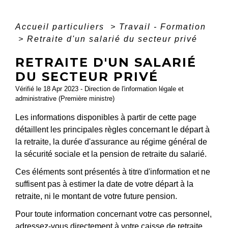
Accueil particuliers
>
Travail - Formation
>
Retraite d'un salarié du secteur privé
RETRAITE D'UN SALARIÉ
DU SECTEUR PRIVÉ
Vérifié le 18 Apr 2023 - Direction de l'information légale et
administrative (Première ministre)
Les informations disponibles à partir de cette page
détaillent les principales règles concernant le départ à
la retraite, la durée d'assurance au régime général de
la sécurité sociale et la pension de retraite du salarié.
Ces éléments sont présentés à titre d'information et ne
suffisent pas à estimer la date de votre départ à la
retraite, ni le montant de votre future pension.
Pour toute information concernant votre cas personnel,
adressez-vous directement à votre caisse de retraite.