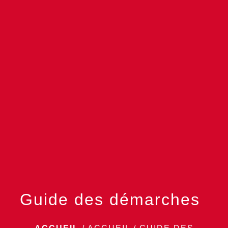
menu
Guide des démarches