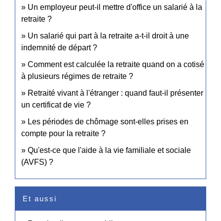
Un employeur peut-il mettre d'office un salarié à la
retraite ?
Un salarié qui part à la retraite a-t-il droit à une
indemnité de départ ?
Comment est calculée la retraite quand on a cotisé
à plusieurs régimes de retraite ?
Retraité vivant à l'étranger : quand faut-il présenter
un certificat de vie ?
Les périodes de chômage sont-elles prises en
compte pour la retraite ?
Qu'est-ce que l'aide à la vie familiale et sociale
(AVFS) ?
Et aussi