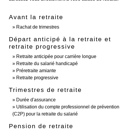
Avant la retraite
Rachat de trimestres
Départ anticipé à la retraite et
retraite progressive
Retraite anticipée pour carrière longue
Retraite du salarié handicapé
Préretraite amiante
Retraite progressive
Trimestres de retraite
Durée d'assurance
Utilisation du compte professionnel de prévention
(C2P) pour la retraite du salarié
Pension de retraite