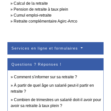
Calcul de la retraite
Pension de retraite à taux plein
Cumul emploi-retraite
Retraite complémentaire Agirc-Arrco
Services en ligne et formulaires
Questions ? Réponses !
Comment s'informer sur sa retraite ?
À partir de quel âge un salarié peut-il partir en
retraite ?
Combien de trimestres un salarié doit-il avoir pour
avoir sa retraite à taux plein ?