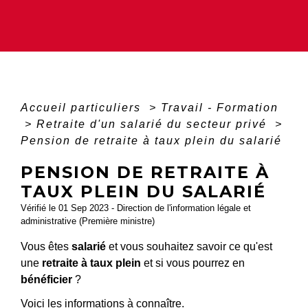
Accueil particuliers
>
Travail - Formation
>
Retraite d'un salarié du secteur privé
>
Pension de retraite à taux plein du salarié
PENSION DE RETRAITE À
TAUX PLEIN DU SALARIÉ
Vérifié le 01 Sep 2023 - Direction de l'information légale et
administrative (Première ministre)
Vous êtes
salarié
et vous souhaitez savoir ce qu'est
une
retraite à taux plein
et si vous pourrez en
bénéficier
?
Voici les informations à connaître.