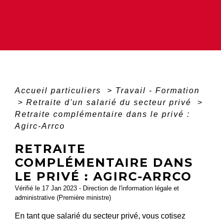
Accueil particuliers
>
Travail - Formation
>
Retraite d'un salarié du secteur privé
>
Retraite complémentaire dans le privé :
Agirc-Arrco
RETRAITE
COMPLÉMENTAIRE DANS
LE PRIVÉ : AGIRC-ARRCO
Vérifié le 17 Jan 2023 - Direction de l'information légale et
administrative (Première ministre)
En tant que salarié du secteur privé, vous cotisez