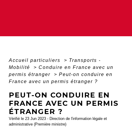
Accueil particuliers
>
Transports -
Mobilité
>
Conduire en France avec un
permis étranger
>
Peut-on conduire en
France avec un permis étranger ?
PEUT-ON CONDUIRE EN
FRANCE AVEC UN PERMIS
ÉTRANGER ?
Vérifié le 23 Jun 2023 - Direction de l'information légale et
administrative (Première ministre)