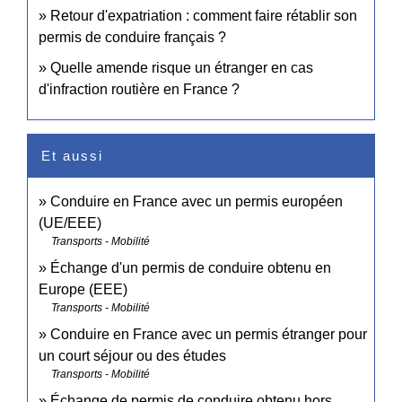
Retour d'expatriation : comment faire rétablir son
permis de conduire français ?
Quelle amende risque un étranger en cas
d'infraction routière en France ?
Et aussi
Conduire en France avec un permis européen
(UE/EEE)
Transports - Mobilité
Échange d'un permis de conduire obtenu en
Europe (EEE)
Transports - Mobilité
Conduire en France avec un permis étranger pour
un court séjour ou des études
Transports - Mobilité
Échange de permis de conduire obtenu hors