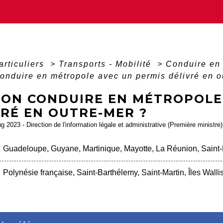
articuliers
>
Transports - Mobilité
>
Conduire en
onduire en métropole avec un permis délivré en o
-ON CONDUIRE EN MÉTROPOLE
VRÉ EN OUTRE-MER ?
ug 2023 - Direction de l'information légale et administrative (Première ministre)
Guadeloupe, Guyane, Martinique, Mayotte, La Réunion, Saint-
Polynésie française, Saint-Barthélemy, Saint-Martin, Îles Wall