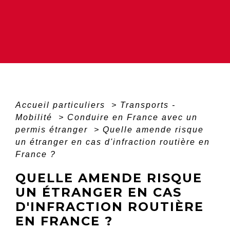
Accueil particuliers
>
Transports -
Mobilité
>
Conduire en France avec un
permis étranger
>
Quelle amende risque
un étranger en cas d'infraction routière en
France ?
QUELLE AMENDE RISQUE
UN ÉTRANGER EN CAS
D'INFRACTION ROUTIÈRE
EN FRANCE ?