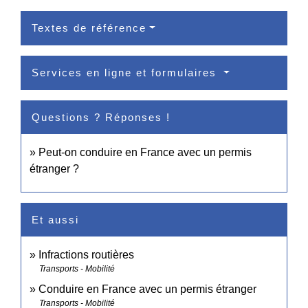
Textes de référence
Services en ligne et formulaires
Questions ? Réponses !
Peut-on conduire en France avec un permis
étranger ?
Et aussi
Infractions routières
Transports - Mobilité
Conduire en France avec un permis étranger
Transports - Mobilité