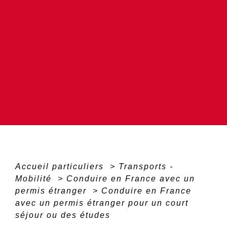
Accueil particuliers
>
Transports -
Mobilité
>
Conduire en France avec un
permis étranger
>
Conduire en France
avec un permis étranger pour un court
séjour ou des études