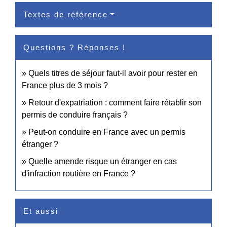
Textes de référence
Questions ? Réponses !
Quels titres de séjour faut-il avoir pour rester en
France plus de 3 mois ?
Retour d'expatriation : comment faire rétablir son
permis de conduire français ?
Peut-on conduire en France avec un permis
étranger ?
Quelle amende risque un étranger en cas
d'infraction routière en France ?
Et aussi