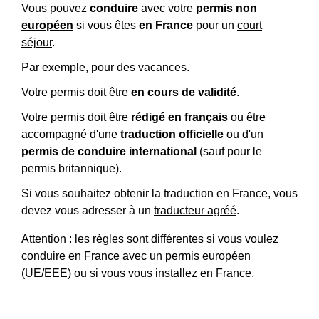
Vous pouvez
conduire
avec votre
permis non
européen
si vous êtes
en France
pour un
court
séjour
.
Par exemple, pour des vacances.
Votre permis doit être
en cours de validité
.
Votre permis doit être
rédigé en français
ou être
accompagné d'une
traduction officielle
ou d'un
permis de conduire international
(sauf pour le
permis britannique).
Si vous souhaitez obtenir la traduction en France, vous
devez vous adresser à un
traducteur agréé
.
Attention : les règles sont différentes si vous voulez
conduire en France avec un permis européen
(UE/EEE)
ou
si vous vous installez en France
.