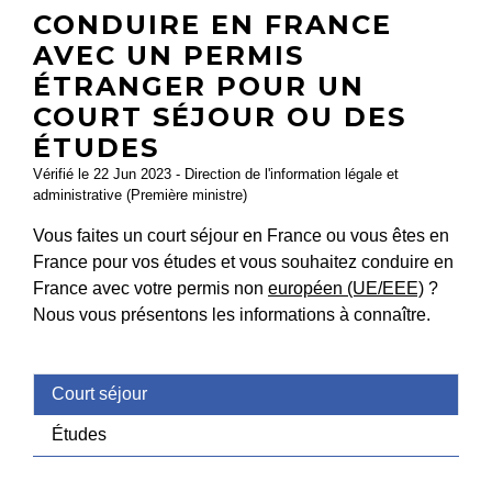
CONDUIRE EN FRANCE
AVEC UN PERMIS
ÉTRANGER POUR UN
COURT SÉJOUR OU DES
ÉTUDES
Vérifié le 22 Jun 2023 - Direction de l'information légale et
administrative (Première ministre)
Vous faites un court séjour en France ou vous êtes en
France pour vos études et vous souhaitez conduire en
France avec votre permis non
européen (UE/EEE)
?
Nous vous présentons les informations à connaître.
Court séjour
Études