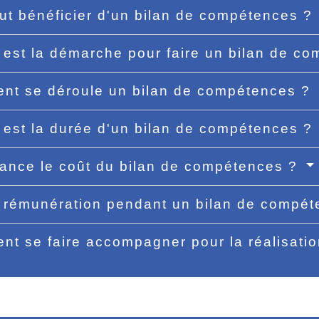
ut bénéficier d'un bilan de compétences ?
 est la démarche pour faire un bilan de c
t se déroule un bilan de compétences ?
 est la durée d'un bilan de compétences ?
nance le coût du bilan de compétences ?
 rémunération pendant un bilan de compé
t se faire accompagner pour la réalisati