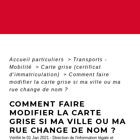
Accueil particuliers
>
Transports -
Mobilité
>
Carte grise (certificat
d'immatriculation)
>
Comment faire
modifier la carte grise si ma ville ou ma
rue change de nom ?
COMMENT FAIRE
MODIFIER LA CARTE
GRISE SI MA VILLE OU MA
RUE CHANGE DE NOM ?
Vérifié le 01 Jan 2021 - Direction de l'information légale et