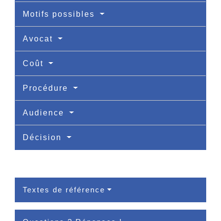
Motifs possibles
Avocat
Coût
Procédure
Audience
Décision
Textes de référence