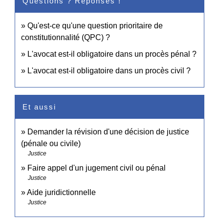
Questions ? Réponses !
Qu'est-ce qu'une question prioritaire de
constitutionnalité (QPC) ?
L'avocat est-il obligatoire dans un procès pénal ?
L'avocat est-il obligatoire dans un procès civil ?
Et aussi
Demander la révision d'une décision de justice
(pénale ou civile)
Justice
Faire appel d'un jugement civil ou pénal
Justice
Aide juridictionnelle
Justice