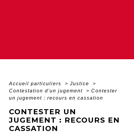
Accueil particuliers
>
Justice
>
Contestation d'un jugement
>
Contester
un jugement : recours en cassation
CONTESTER UN
JUGEMENT : RECOURS EN
CASSATION