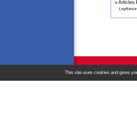
Articles
Legifrance
This site uses cookies and gives you