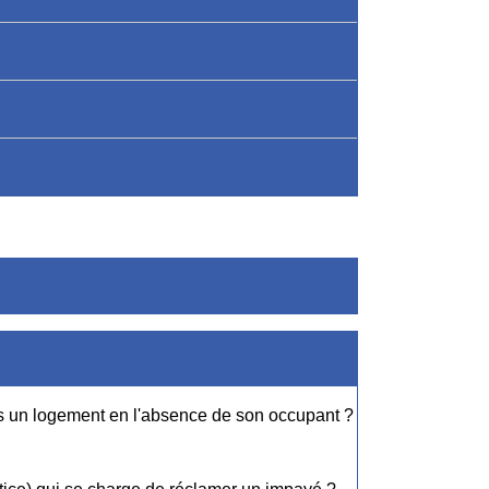
ans un logement en l'absence de son occupant ?