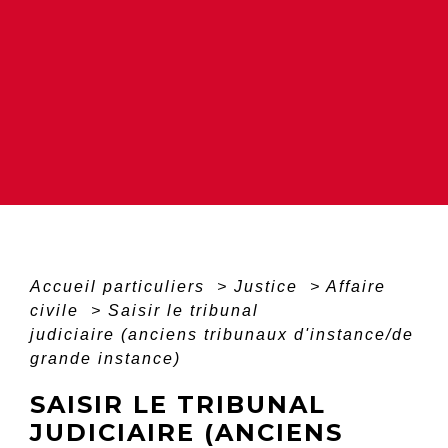
Accueil particuliers
>
Justice
>
Affaire
civile
>
Saisir le tribunal
judiciaire (anciens tribunaux d'instance/de
grande instance)
SAISIR LE TRIBUNAL
JUDICIAIRE (ANCIENS