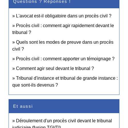
Questions ? Réponses !
L'avocat est-il obligatoire dans un procès civil ?
Procès civil : comment agir rapidement devant le
tribunal ?
Quels sont les modes de preuve dans un procès
civil ?
Procès civil : comment apporter un témoignage ?
Comment agir seul devant le tribunal ?
Tribunal d'instance et tribunal de grande instance :
que sont-ils devenus ?
Et aussi
Déroulement d'un procès civil devant le tribunal
judiciaire (fusion TGI/TI)