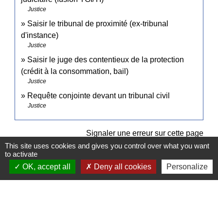
Justice
Saisir le tribunal de proximité (ex-tribunal
d'instance)
Justice
Saisir le juge des contentieux de la protection
(crédit à la consommation, bail)
Justice
Requête conjointe devant un tribunal civil
Justice
Signaler une erreur sur cette page
This site uses cookies and gives you control over what you want
to activate
OK, accept all
Deny all cookies
Personalize
Contacts
Commune de Pullay