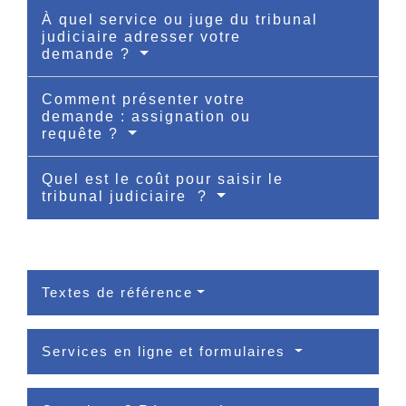
À quel service ou juge du tribunal
judiciaire adresser votre
demande ?
Comment présenter votre
demande : assignation ou
requête ?
Quel est le coût pour saisir le
tribunal judiciaire ?
Textes de référence
Services en ligne et formulaires