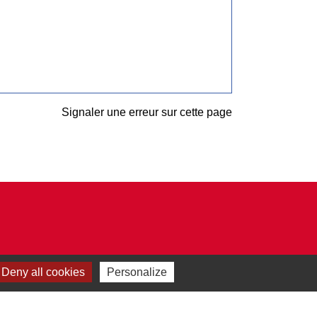
Signaler une erreur sur cette page
Deny all cookies
Personalize