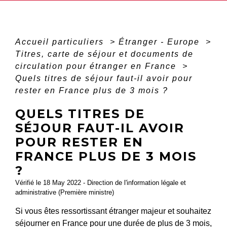
Accueil particuliers
>
Étranger - Europe
>
Titres, carte de séjour et documents de
circulation pour étranger en France
>
Quels titres de séjour faut-il avoir pour
rester en France plus de 3 mois ?
QUELS TITRES DE
SÉJOUR FAUT-IL AVOIR
POUR RESTER EN
FRANCE PLUS DE 3 MOIS
?
Vérifié le 18 May 2022 - Direction de l'information légale et
administrative (Première ministre)
Si vous êtes ressortissant étranger majeur et souhaitez
séjourner en France pour une durée de plus de 3 mois,