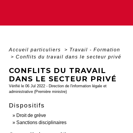
Accueil particuliers
>
Travail - Formation
>
Conflits du travail dans le secteur privé
CONFLITS DU TRAVAIL
DANS LE SECTEUR PRIVÉ
Vérifié le 06 Jul 2022 - Direction de l'information légale et
administrative (Première ministre)
Dispositifs
Droit de grève
Sanctions disciplinaires