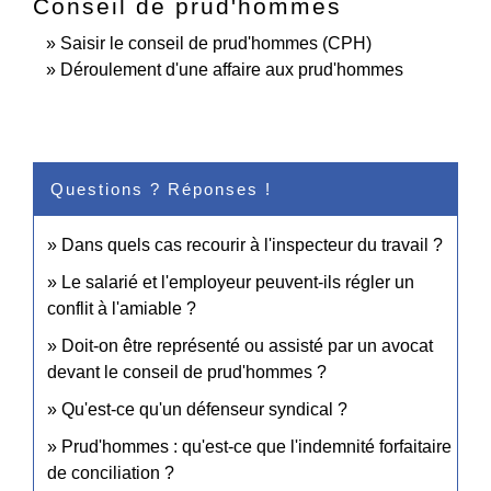
Conseil de prud'hommes
Saisir le conseil de prud'hommes (CPH)
Déroulement d'une affaire aux prud'hommes
Questions ? Réponses !
Dans quels cas recourir à l'inspecteur du travail ?
Le salarié et l'employeur peuvent-ils régler un
conflit à l'amiable ?
Doit-on être représenté ou assisté par un avocat
devant le conseil de prud'hommes ?
Qu'est-ce qu'un défenseur syndical ?
Prud'hommes : qu'est-ce que l'indemnité forfaitaire
de conciliation ?