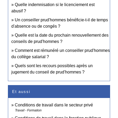
Quelle indemnisation si le licenciement est
abusif ?
Un conseiller prud'hommes bénéficie-t-il de temps
d'absence ou de congés ?
Quelle est la date du prochain renouvellement des
conseils de prud'hommes ?
Comment est rémunéré un conseiller prud'hommes
du collège salarial ?
Quels sont les recours possibles après un
jugement du conseil de prud'hommes ?
Et aussi
Conditions de travail dans le secteur privé
Travail - Formation