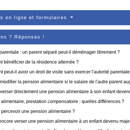
s en ligne et formulaires
ons ? Réponses !
 parentale : un parent séparé peut-il déménager librement ?
bénéficier de la résidence alternée ?
 peut-il avoir un droit de visite sans exercer l'autorité parentale
modifier la pension alimentaire si le salaire de l'autre parent a
verser directement une pension alimentaire à son enfant deven
alimentaire, prestation compensatoire : quelles différences ?
 percevoir une pension alimentaire ?
encore verser une pension alimentaire à un enfant devenu maje