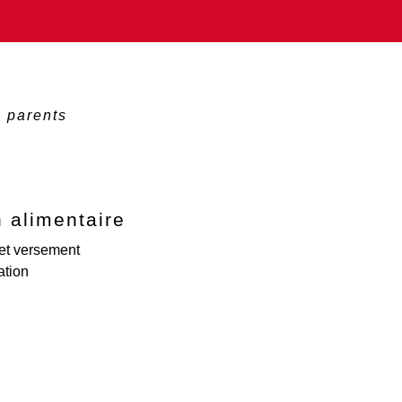
 parents
 alimentaire
 et versement
ation