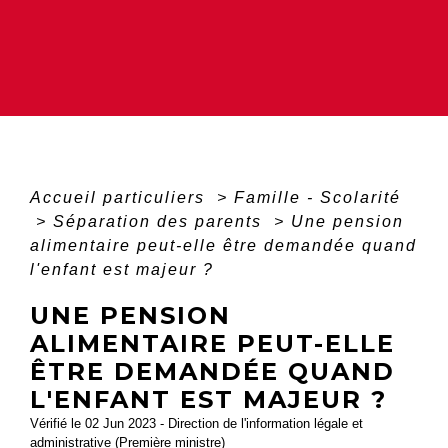
Accueil particuliers
>
Famille - Scolarité
>
Séparation des parents
>
Une pension
alimentaire peut-elle être demandée quand
l'enfant est majeur ?
UNE PENSION
ALIMENTAIRE PEUT-ELLE
ÊTRE DEMANDÉE QUAND
L'ENFANT EST MAJEUR ?
Vérifié le 02 Jun 2023 - Direction de l'information légale et
administrative (Première ministre)