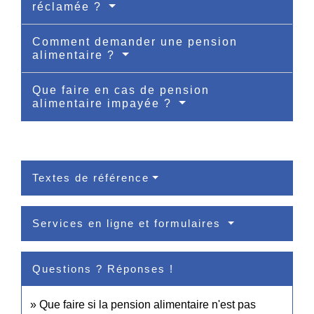
réclamée ?
Comment demander une pension
alimentaire ?
Que faire en cas de pension
alimentaire impayée ?
Textes de référence
Services en ligne et formulaires
Questions ? Réponses !
Que faire si la pension alimentaire n'est pas