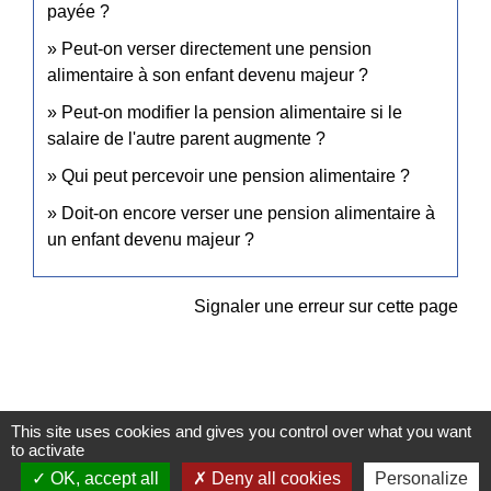
payée ?
Peut-on verser directement une pension
alimentaire à son enfant devenu majeur ?
Peut-on modifier la pension alimentaire si le
salaire de l'autre parent augmente ?
Qui peut percevoir une pension alimentaire ?
Doit-on encore verser une pension alimentaire à
un enfant devenu majeur ?
Signaler une erreur sur cette page
This site uses cookies and gives you control over what you want
to activate
Contacts
OK, accept all
Deny all cookies
Personalize
Commune de Pullay