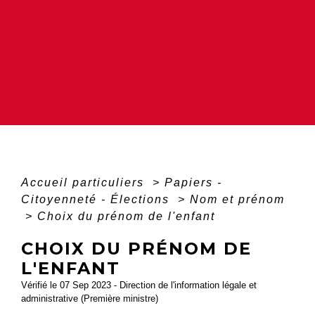
Accueil particuliers
>
Papiers -
Citoyenneté - Élections
>
Nom et prénom
>
Choix du prénom de l'enfant
CHOIX DU PRÉNOM DE
L'ENFANT
Vérifié le 07 Sep 2023 - Direction de l'information légale et
administrative (Première ministre)