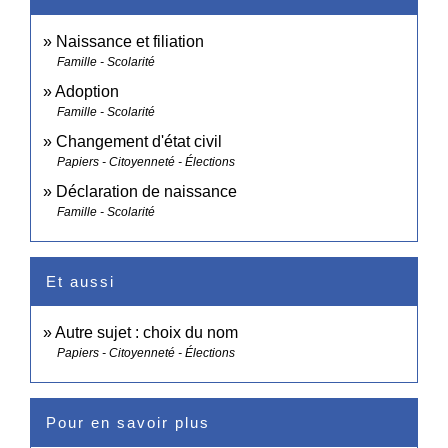
Naissance et filiation
Famille - Scolarité
Adoption
Famille - Scolarité
Changement d'état civil
Papiers - Citoyenneté - Élections
Déclaration de naissance
Famille - Scolarité
Et aussi
Autre sujet : choix du nom
Papiers - Citoyenneté - Élections
Pour en savoir plus