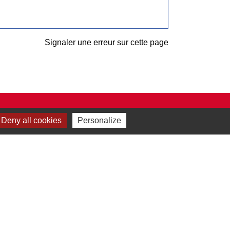
Signaler une erreur sur cette page
Deny all cookies
Personalize