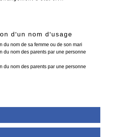
tion d'un nom d'usage
ion du nom de sa femme ou de son mari
ion du nom des parents par une personne
ion du nom des parents par une personne