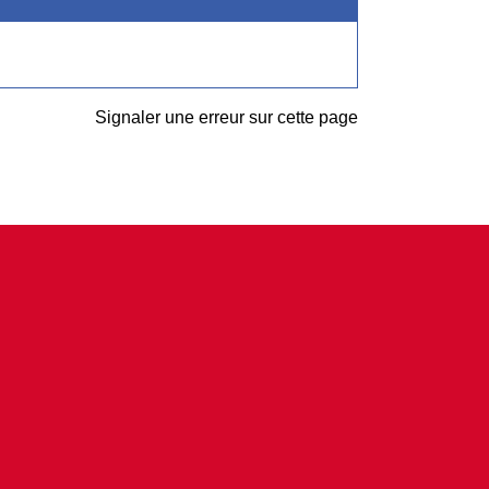
Signaler une erreur sur cette page