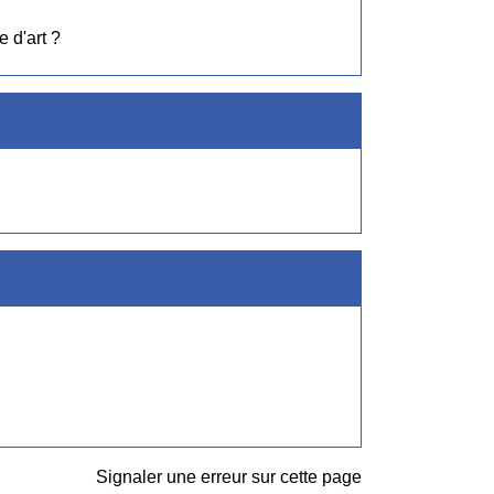
 d'art ?
Signaler une erreur sur cette page