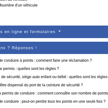
fourrière d'un véhicule
s en ligne et formulaires
ons ? Réponses !
e conduire à points : comment faire une réclamation ?
de permis : quelles sont les règles ?
 de sécurité, siège auto enfant ou bébé : quelles sont les règles
être dispensé du port de la ceinture de sécurité ?
 permis de conduire : comment connaître son nombre de points
e conduire : peut-on perdre tous les points en une seule fois ?