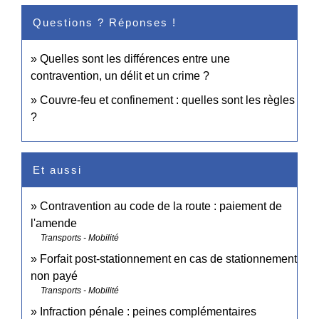
Questions ? Réponses !
Quelles sont les différences entre une
contravention, un délit et un crime ?
Couvre-feu et confinement : quelles sont les règles
?
Et aussi
Contravention au code de la route : paiement de
l'amende
Transports - Mobilité
Forfait post-stationnement en cas de stationnement
non payé
Transports - Mobilité
Infraction pénale : peines complémentaires