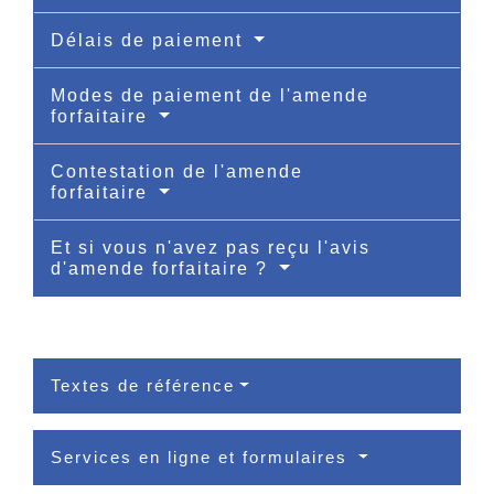
Délais de paiement
Modes de paiement de l'amende
forfaitaire
Contestation de l'amende
forfaitaire
Et si vous n'avez pas reçu l'avis
d'amende forfaitaire ?
Textes de référence
Services en ligne et formulaires