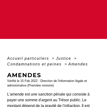
Accueil particuliers
>
Justice
>
Condamnations et peines
>
Amendes
AMENDES
Vérifié le 15 Feb 2022 - Direction de l'information légale et
administrative (Première ministre)
L'amende est une sanction pénale qui consiste à
payer une somme d'argent au Trésor public. Le
montant dépend de la gravité de
l'infraction
. Il est