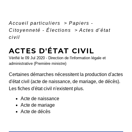
Accueil particuliers
>
Papiers -
Citoyenneté - Élections
>
Actes d'état
civil
ACTES D'ÉTAT CIVIL
Vérifié le 09 Jul 2020 - Direction de l'information légale et
administrative (Première ministre)
Certaines démarches nécessitent la production d'actes
d'état civil (acte de naissance, de mariage, de décès).
Les fiches d'état civil n'existent plus.
Acte de naissance
Acte de mariage
Acte de décès