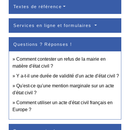
Textes de référence
Services en ligne et formulaires
Questions ? Réponses !
Comment contester un refus de la mairie en
matière d'état civil ?
Y a-t-il une durée de validité d'un acte d'état civil ?
Qu'est-ce qu'une mention marginale sur un acte
d'état civil ?
Comment utiliser un acte d'état civil français en
Europe ?