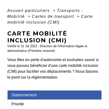
Accueil particuliers
>
Transports -
Mobilité
>
Cartes de transport
>
Carte
mobilité inclusion (CMI)
CARTE MOBILITÉ
INCLUSION (CMI)
Vérifié le 31 Jul 2023 - Direction de l'information légale et
administrative (Première ministre)
Vous êtes en perte d'autonomie et souhaitez savoir si
vous pouvez bénéficier d'une carte mobilité inclusion
(CMI) pour faciliter vos déplacements ? Nous faisons
le point sur la réglementation.
Stationnement
Priorité