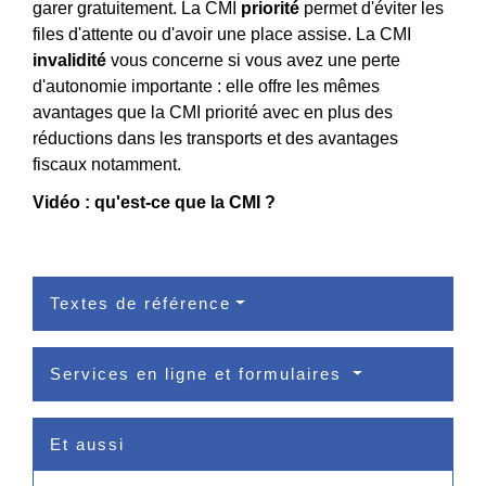
garer gratuitement. La CMI
priorité
permet d'éviter les
files d'attente ou d'avoir une place assise. La CMI
invalidité
vous concerne si vous avez une perte
d'autonomie importante : elle offre les mêmes
avantages que la CMI priorité avec en plus des
réductions dans les transports et des avantages
fiscaux notamment.
Vidéo : qu'est-ce que la CMI ?
Textes de référence
Services en ligne et formulaires
Et aussi