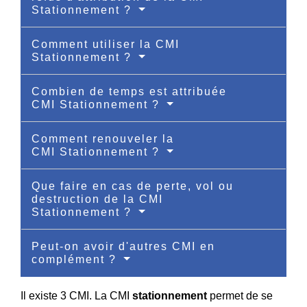
Stationnement ?
Comment utiliser la CMI
Stationnement ?
Combien de temps est attribuée
CMI Stationnement ?
Comment renouveler la
CMI Stationnement ?
Que faire en cas de perte, vol ou
destruction de la CMI
Stationnement ?
Peut-on avoir d'autres CMI en
complément ?
Il existe 3 CMI. La CMI
stationnement
permet de se