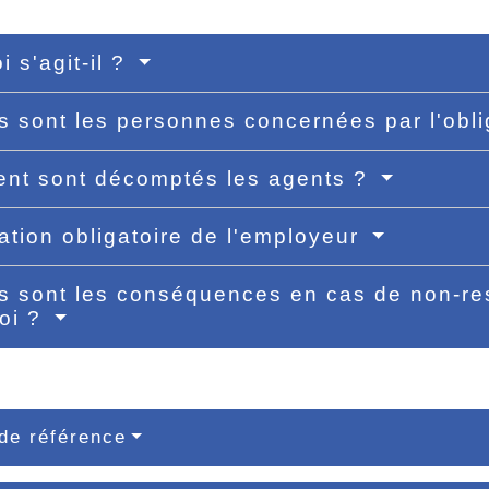
i s'agit-il ?
s sont les personnes concernées par l'obli
nt sont décomptés les agents ?
ation obligatoire de l'employeur
s sont les conséquences en cas de non-res
oi ?
de référence