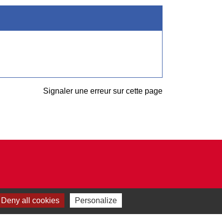
Signaler une erreur sur cette page
Deny all cookies
Personalize