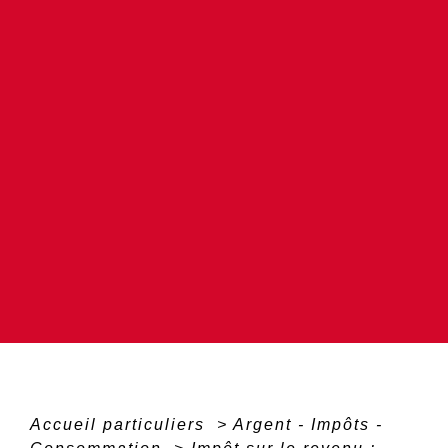
Accueil particuliers
>
Argent - Impôts -