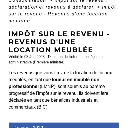
Consommation
>
Impôt sur le revenu :
déclaration et revenus à déclarer
>
Impôt
sur le revenu - Revenus d'une location
meublée
IMPÔT SUR LE REVENU -
REVENUS D'UNE
LOCATION MEUBLÉE
Vérifié le 08 Jun 2023 - Direction de l'information légale et
administrative (Première ministre)
Les revenus que vous tirez de la location de locaux
meublés, en tant que
loueur en meublé non
professionnel
(LMNP), sont soumis au barème
progressif de l'impôt sur le revenu. Ils doivent être
déclarés en tant que bénéfices industriels et
commerciaux (BIC).
Revenus 2022