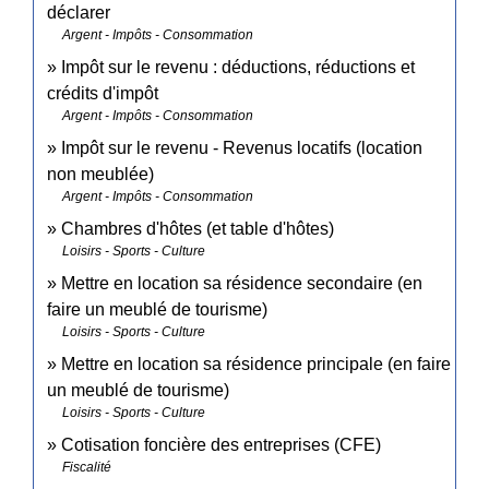
déclarer
Argent - Impôts - Consommation
Impôt sur le revenu : déductions, réductions et
crédits d'impôt
Argent - Impôts - Consommation
Impôt sur le revenu - Revenus locatifs (location
non meublée)
Argent - Impôts - Consommation
Chambres d'hôtes (et table d'hôtes)
Loisirs - Sports - Culture
Mettre en location sa résidence secondaire (en
faire un meublé de tourisme)
Loisirs - Sports - Culture
Mettre en location sa résidence principale (en faire
un meublé de tourisme)
Loisirs - Sports - Culture
Cotisation foncière des entreprises (CFE)
Fiscalité