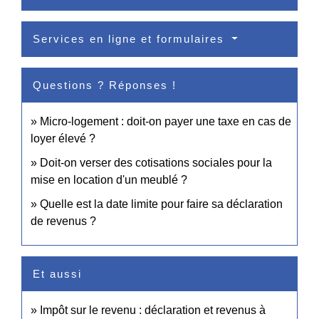
Services en ligne et formulaires
Questions ? Réponses !
Micro-logement : doit-on payer une taxe en cas de
loyer élevé ?
Doit-on verser des cotisations sociales pour la
mise en location d'un meublé ?
Quelle est la date limite pour faire sa déclaration
de revenus ?
Et aussi
Impôt sur le revenu : déclaration et revenus à