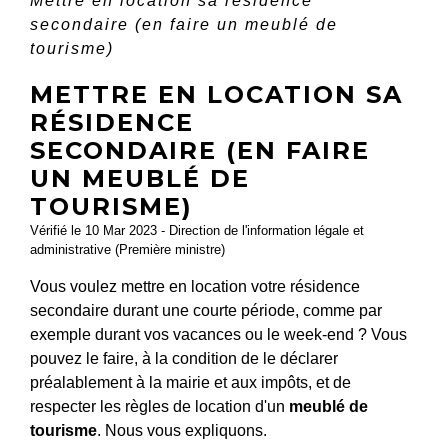
Mettre en location sa résidence
secondaire (en faire un meublé de
tourisme)
METTRE EN LOCATION SA
RÉSIDENCE
SECONDAIRE (EN FAIRE
UN MEUBLÉ DE
TOURISME)
Vérifié le 10 Mar 2023 - Direction de l'information légale et
administrative (Première ministre)
Vous voulez mettre en location votre résidence
secondaire durant une courte période, comme par
exemple durant vos vacances ou le week-end ? Vous
pouvez le faire, à la condition de le déclarer
préalablement à la mairie et aux impôts, et de
respecter les règles de location d'un
meublé de
tourisme
. Nous vous expliquons.