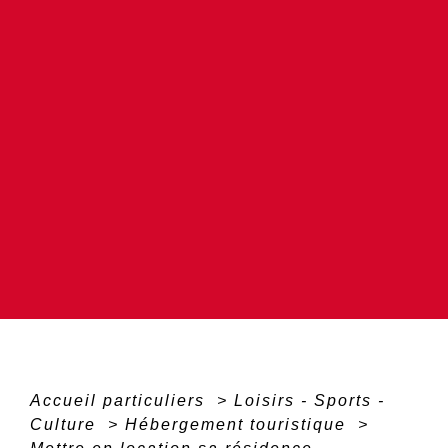
Accueil particuliers
>
Loisirs - Sports -
Culture
>
Hébergement touristique
>