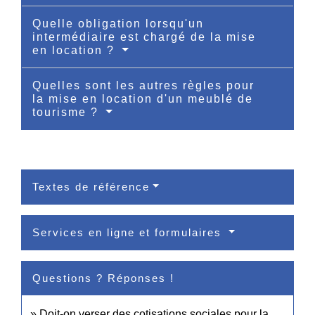
Quelle obligation lorsqu'un
intermédiaire est chargé de la mise
en location ?
Quelles sont les autres règles pour
la mise en location d'un meublé de
tourisme ?
Textes de référence
Services en ligne et formulaires
Questions ? Réponses !
Doit-on verser des cotisations sociales pour la