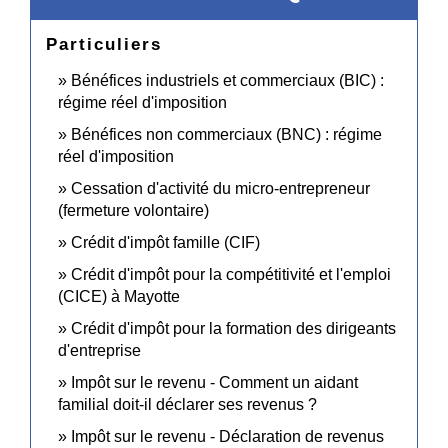
Particuliers
Bénéfices industriels et commerciaux (BIC) :
régime réel d'imposition
Bénéfices non commerciaux (BNC) : régime
réel d'imposition
Cessation d'activité du micro-entrepreneur
(fermeture volontaire)
Crédit d'impôt famille (CIF)
Crédit d'impôt pour la compétitivité et l'emploi
(CICE) à Mayotte
Crédit d'impôt pour la formation des dirigeants
d'entreprise
Impôt sur le revenu - Comment un aidant
familial doit-il déclarer ses revenus ?
Impôt sur le revenu - Déclaration de revenus