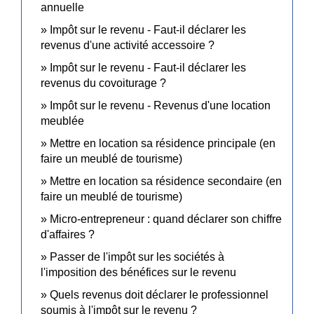
annuelle
Impôt sur le revenu - Faut-il déclarer les
revenus d'une activité accessoire ?
Impôt sur le revenu - Faut-il déclarer les
revenus du covoiturage ?
Impôt sur le revenu - Revenus d'une location
meublée
Mettre en location sa résidence principale (en
faire un meublé de tourisme)
Mettre en location sa résidence secondaire (en
faire un meublé de tourisme)
Micro-entrepreneur : quand déclarer son chiffre
d'affaires ?
Passer de l'impôt sur les sociétés à
l'imposition des bénéfices sur le revenu
Quels revenus doit déclarer le professionnel
soumis à l'impôt sur le revenu ?