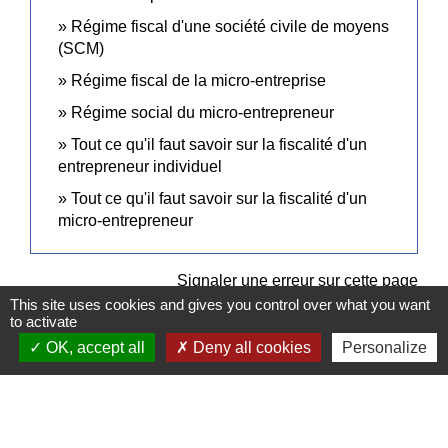
Régime fiscal d'une société civile de moyens
(SCM)
Régime fiscal de la micro-entreprise
Régime social du micro-entrepreneur
Tout ce qu'il faut savoir sur la fiscalité d'un
entrepreneur individuel
Tout ce qu'il faut savoir sur la fiscalité d'un
micro-entrepreneur
Signaler une erreur sur cette page
This site uses cookies and gives you control over what you want
to activate
OK, accept all
Deny all cookies
Personalize
Contacts
Commune de Pullay