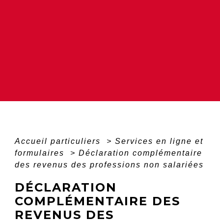
Accueil particuliers
>
Services en ligne et
formulaires
>
Déclaration complémentaire
des revenus des professions non salariées
DÉCLARATION
COMPLÉMENTAIRE DES
REVENUS DES