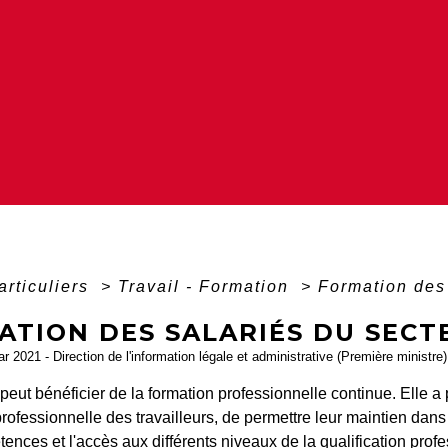
articuliers
>
Travail - Formation
>
Formation des 
ATION DES SALARIÉS DU SECT
ar 2021 - Direction de l'information légale et administrative (Première ministre)
 peut bénéficier de la formation professionnelle continue. Elle a p
professionnelle des travailleurs, de permettre leur maintien dan
ences et l'accès aux différents niveaux de la qualification pro