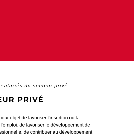
salariés du secteur privé
EUR PRIVÉ
our objet de favoriser l'insertion ou la
s l'emploi, de favoriser le développement de
fessionnelle, de contribuer au développement