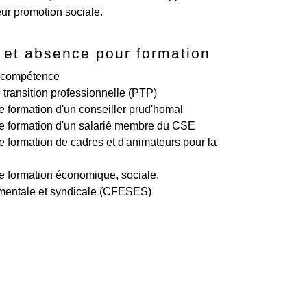
eur promotion sociale.
et absence pour formation
e compétence
 transition professionnelle (PTP)
 formation d'un conseiller prud'homal
 formation d'un salarié membre du CSE
 formation de cadres et d'animateurs pour la
 formation économique, sociale,
mentale et syndicale (CFESES)