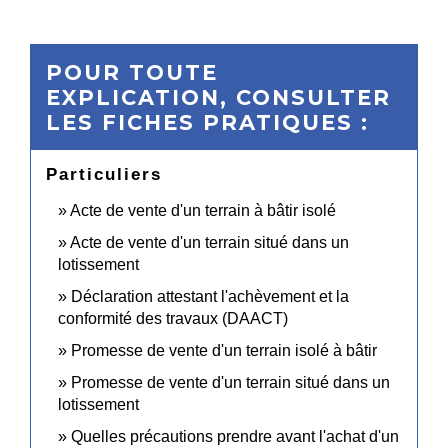
POUR TOUTE
EXPLICATION, CONSULTER
LES FICHES PRATIQUES :
Particuliers
Acte de vente d'un terrain à bâtir isolé
Acte de vente d'un terrain situé dans un
lotissement
Déclaration attestant l'achèvement et la
conformité des travaux (DAACT)
Promesse de vente d'un terrain isolé à bâtir
Promesse de vente d'un terrain situé dans un
lotissement
Quelles précautions prendre avant l'achat d'un