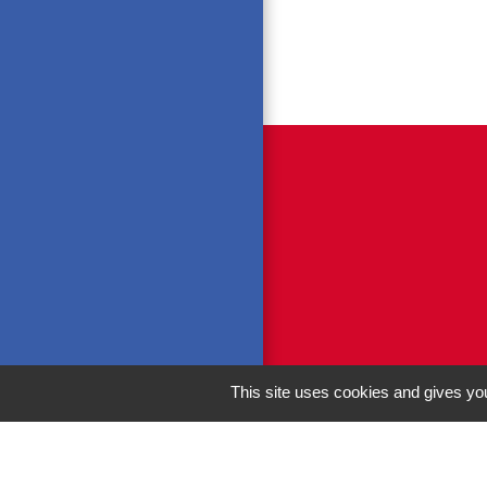
This site uses cookies and gives you