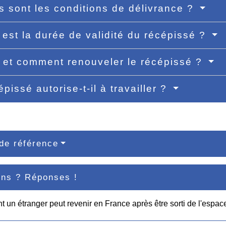
s sont les conditions de délivrance ?
 est la durée de validité du récépissé ?
et comment renouveler le récépissé ?
pissé autorise-t-il à travailler ?
de référence
ons ? Réponses !
un étranger peut revenir en France après être sorti de l'espa