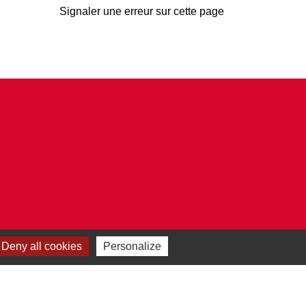
Signaler une erreur sur cette page
Deny all cookies
Personalize