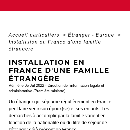
Accueil particuliers
>
Étranger - Europe
>
Installation en France d'une famille
étrangère
INSTALLATION EN
FRANCE D'UNE FAMILLE
ÉTRANGÈRE
Vérifié le 05 Jul 2022 - Direction de l'information légale et
administrative (Première ministre)
Un étranger qui séjourne régulièrement en France
peut faire venir son époux(se) et ses enfants. Les
démarches à accomplir par la famille varient en
fonction de la nationalité ou du titre de séjour de
l'étranger déjà présent en France.