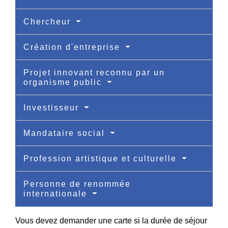
Chercheur
Création d'entreprise
Projet innovant reconnu par un
organisme public
Investisseur
Mandataire social
Profession artistique et culturelle
Personne de renommée
internationale
Vous devez demander une carte si la durée de séjour