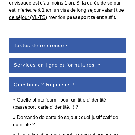
envisagée est d'au moins 1 an. Si la durée de séjour
est inférieure à 1 an, un
visa de long séjour valant titre
de séjour (VL-TS
) mention
passeport talent
suffit.
Textes de référence
Services en ligne et formulaires
Questions ? Réponses !
Quelle photo fournir pour un titre d'identité
(passeport, carte d'identité...) ?
Demande de carte de séjour : quel justificatif de
domicile ?
Traduction d'un document : comment trouver un