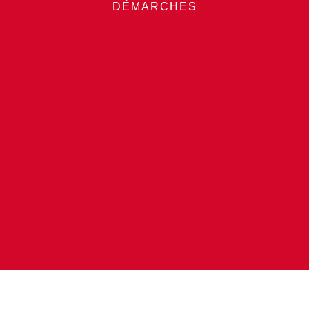
DÉMARCHES