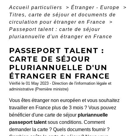
Accueil particuliers
>
Étranger - Europe
>
Titres, carte de séjour et documents de
circulation pour étranger en France
>
Passeport talent : carte de séjour
pluriannuelle d'un étranger en France
PASSEPORT TALENT :
CARTE DE SÉJOUR
PLURIANNUELLE D'UN
ÉTRANGER EN FRANCE
Vérifié le 01 May 2023 - Direction de l'information légale et
administrative (Première ministre)
Vous êtes étranger non européen et vous souhaitez
travailler en France plus de 3 mois ? Vous pouvez
bénéficier d'une carte de séjour
pluriannuelle
passeport talent
sous conditions. Comment
demander la carte ? Quels documents fournir ?