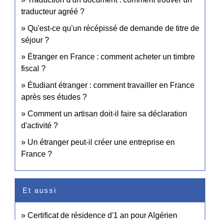
traducteur agréé ?
Qu'est-ce qu'un récépissé de demande de titre de
séjour ?
Étranger en France : comment acheter un timbre
fiscal ?
Étudiant étranger : comment travailler en France
après ses études ?
Comment un artisan doit-il faire sa déclaration
d'activité ?
Un étranger peut-il créer une entreprise en
France ?
Et aussi
Certificat de résidence d'1 an pour Algérien