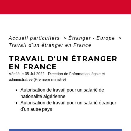
Accueil particuliers
>
Étranger - Europe
>
Travail d'un étranger en France
TRAVAIL D'UN ÉTRANGER
EN FRANCE
Vérifié le 05 Jul 2022 - Direction de l'information légale et
administrative (Première ministre)
Autorisation de travail pour un salarié de
nationalité algérienne
Autorisation de travail pour un salarié étranger
d'un autre pays