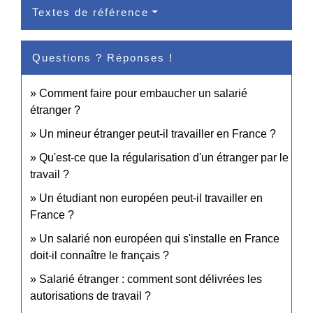
Textes de référence
Questions ? Réponses !
Comment faire pour embaucher un salarié
étranger ?
Un mineur étranger peut-il travailler en France ?
Qu'est-ce que la régularisation d'un étranger par le
travail ?
Un étudiant non européen peut-il travailler en
France ?
Un salarié non européen qui s'installe en France
doit-il connaître le français ?
Salarié étranger : comment sont délivrées les
autorisations de travail ?