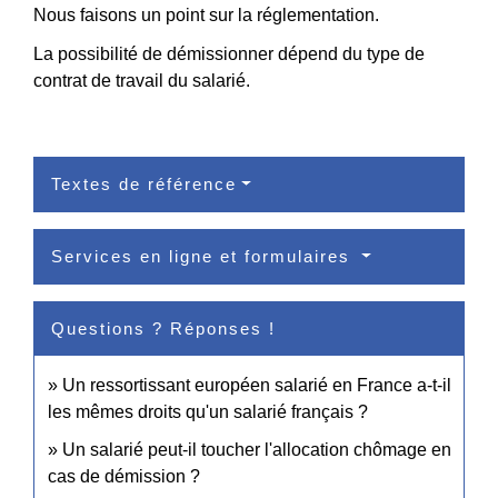
Nous faisons un point sur la réglementation.
La possibilité de démissionner dépend du type de
contrat de travail du salarié.
Textes de référence
Services en ligne et formulaires
Questions ? Réponses !
Un ressortissant européen salarié en France a-t-il
les mêmes droits qu'un salarié français ?
Un salarié peut-il toucher l'allocation chômage en
cas de démission ?