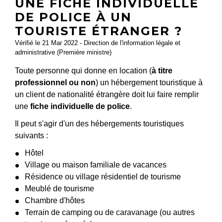
UNE FICHE INDIVIDUELLE
DE POLICE À UN
TOURISTE ÉTRANGER ?
Vérifié le 21 Mar 2022 - Direction de l'information légale et
administrative (Première ministre)
Toute personne qui donne en location (
à titre
professionnel ou non
) un hébergement touristique à
un client de nationalité étrangère doit lui faire remplir
une
fiche individuelle de police
.
Il peut s'agir d'un des hébergements touristiques
suivants :
Hôtel
Village ou maison familiale de vacances
Résidence ou village résidentiel de tourisme
Meublé de tourisme
Chambre d'hôtes
Terrain de camping ou de caravanage (ou autres