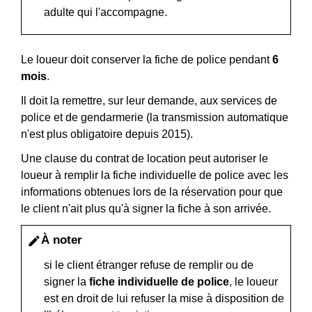
adulte qui l'accompagne.
Le loueur doit conserver la fiche de police pendant
6
mois
.
Il doit la remettre, sur leur demande, aux services de
police et de gendarmerie (la transmission automatique
n'est plus obligatoire depuis 2015).
Une clause du contrat de location peut autoriser le
loueur à remplir la fiche individuelle de police avec les
informations obtenues lors de la réservation pour que
le client n'ait plus qu'à signer la fiche à son arrivée.
À noter
edit
si le client étranger refuse de remplir ou de
signer la
fiche individuelle de police
, le loueur
est en droit de lui refuser la mise à disposition de