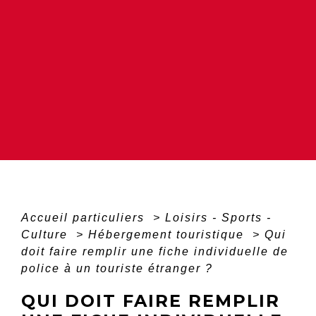
Accueil particuliers
>
Loisirs - Sports -
Culture
>
Hébergement touristique
>
Qui
doit faire remplir une fiche individuelle de
police à un touriste étranger ?
QUI DOIT FAIRE REMPLIR