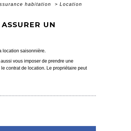
ssurance habitation
>
Location
 ASSURER UN
a location saisonnière.
t aussi vous imposer de prendre une
le contrat de location. Le propriétaire peut