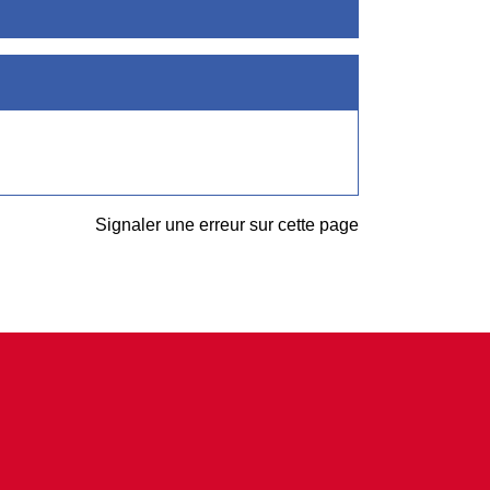
Signaler une erreur sur cette page