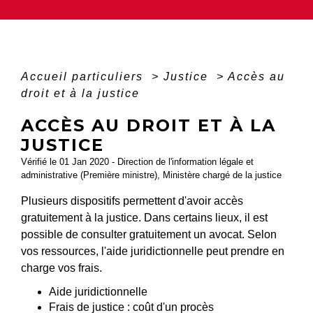
Accueil particuliers
>
Justice
>
Accès au
droit et à la justice
ACCÈS AU DROIT ET À LA
JUSTICE
Vérifié le 01 Jan 2020 - Direction de l'information légale et
administrative (Première ministre), Ministère chargé de la justice
Plusieurs dispositifs permettent d'avoir accès
gratuitement à la justice. Dans certains lieux, il est
possible de consulter gratuitement un avocat. Selon
vos ressources, l'aide juridictionnelle peut prendre en
charge vos frais.
Aide juridictionnelle
Frais de justice : coût d'un procès