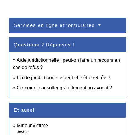
Services en ligne et formulaires
Questions ? Réponses !
Aide juridictionnelle : peut-on faire un recours en
cas de refus ?
L'aide juridictionnelle peut-elle être retirée ?
Comment consulter gratuitement un avocat ?
Et aussi
Mineur victime
Justice