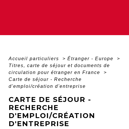
Accueil particuliers
>
Étranger - Europe
>
Titres, carte de séjour et documents de
circulation pour étranger en France
>
Carte de séjour - Recherche
d'emploi/création d'entreprise
CARTE DE SÉJOUR -
RECHERCHE
D'EMPLOI/CRÉATION
D'ENTREPRISE