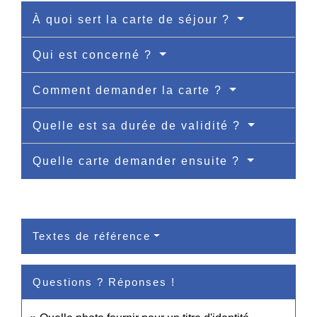
À quoi sert la carte de séjour ?
Qui est concerné ?
Comment demander la carte ?
Quelle est sa durée de validité ?
Quelle carte demander ensuite ?
Textes de référence
Questions ? Réponses !