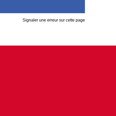
Signaler une erreur sur cette page