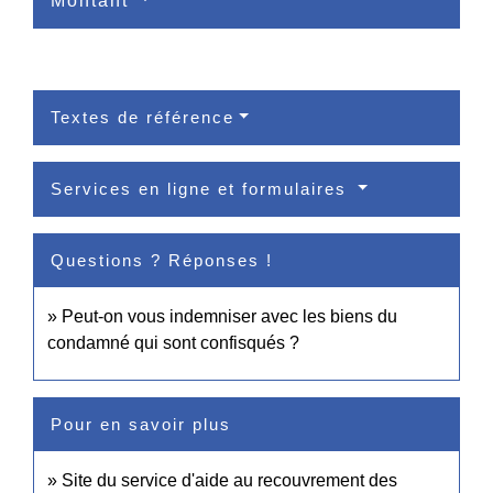
Montant
Textes de référence
Services en ligne et formulaires
Questions ? Réponses !
Peut-on vous indemniser avec les biens du
condamné qui sont confisqués ?
Pour en savoir plus
Site du service d'aide au recouvrement des