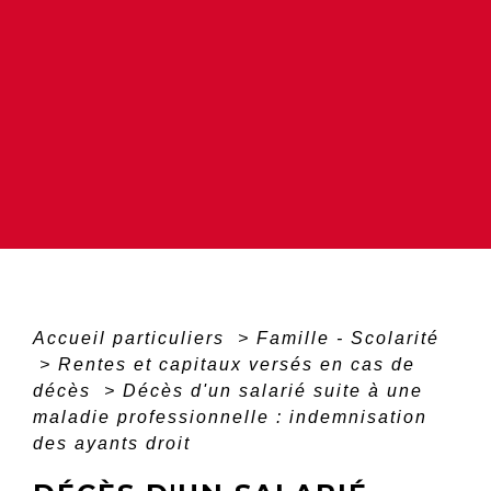
Accueil particuliers
>
Famille - Scolarité
>
Rentes et capitaux versés en cas de
décès
>
Décès d'un salarié suite à une
maladie professionnelle : indemnisation
des ayants droit