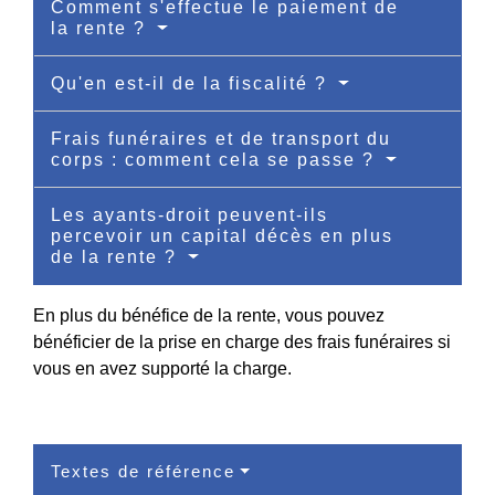
Comment s'effectue le paiement de
la rente ?
Qu'en est-il de la fiscalité ?
Frais funéraires et de transport du
corps : comment cela se passe ?
Les ayants-droit peuvent-ils
percevoir un capital décès en plus
de la rente ?
En plus du bénéfice de la rente, vous pouvez
bénéficier de la prise en charge des frais funéraires si
vous en avez supporté la charge.
Textes de référence