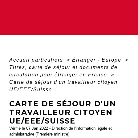
Accueil particuliers
>
Étranger - Europe
>
Titres, carte de séjour et documents de
circulation pour étranger en France
>
Carte de séjour d'un travailleur citoyen
UE/EEE/Suisse
CARTE DE SÉJOUR D'UN
TRAVAILLEUR CITOYEN
UE/EEE/SUISSE
Vérifié le 07 Jan 2022 - Direction de l'information légale et
administrative (Première ministre)