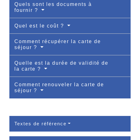
Quels sont les documents à
fournir ?
Quel est le coût ?
Comment récupérer la carte de
séjour ?
Quelle est la durée de validité de
la carte ?
Comment renouveler la carte de
séjour ?
Textes de référence