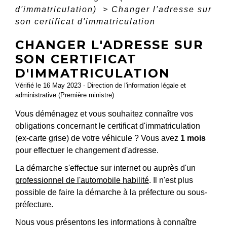
d'immatriculation)
>
Changer l'adresse sur
son certificat d'immatriculation
CHANGER L'ADRESSE SUR
SON CERTIFICAT
D'IMMATRICULATION
Vérifié le 16 May 2023 - Direction de l'information légale et
administrative (Première ministre)
Vous déménagez et vous souhaitez connaître vos
obligations concernant le certificat d'immatriculation
(ex-carte grise) de votre véhicule ? Vous avez
1 mois
pour effectuer le changement d'adresse.
La démarche s'effectue sur internet ou auprès d'un
professionnel de l'automobile habilité
. Il n'est plus
possible de faire la démarche à la préfecture ou sous-
préfecture.
Nous vous présentons les informations à connaître