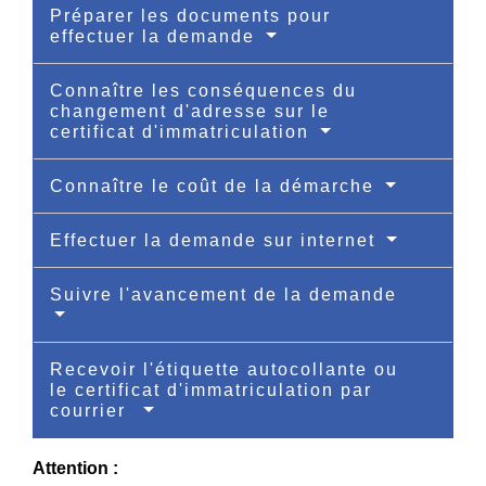
Préparer les documents pour
effectuer la demande
Connaître les conséquences du
changement d'adresse sur le
certificat d'immatriculation
Connaître le coût de la démarche
Effectuer la demande sur internet
Suivre l'avancement de la demande
Recevoir l'étiquette autocollante ou
le certificat d'immatriculation par
courrier
Attention :