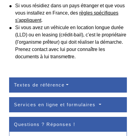
Si vous résidiez dans un pays étranger et que vous
vous installez en France, des
règles spécifiques
s'appliquent
.
Si vous avez un véhicule en location longue durée
(LLD) ou en leasing (crédit-bail), c'est le propriétaire
(l'organisme prêteur) qui doit réaliser la démarche.
Prenez contact avec lui pour connaître les
documents à lui transmettre.
Textes de référence
Services en ligne et formulaires
Questions ? Réponses !