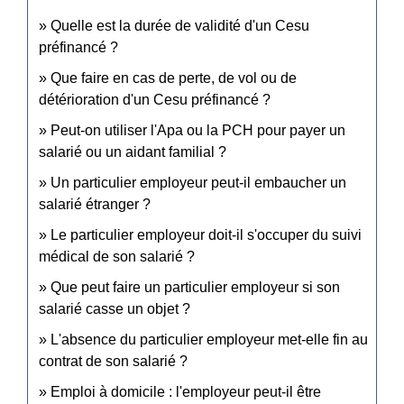
Quelle est la durée de validité d'un Cesu
préfinancé ?
Que faire en cas de perte, de vol ou de
détérioration d'un Cesu préfinancé ?
Peut-on utiliser l'Apa ou la PCH pour payer un
salarié ou un aidant familial ?
Un particulier employeur peut-il embaucher un
salarié étranger ?
Le particulier employeur doit-il s'occuper du suivi
médical de son salarié ?
Que peut faire un particulier employeur si son
salarié casse un objet ?
L'absence du particulier employeur met-elle fin au
contrat de son salarié ?
Emploi à domicile : l'employeur peut-il être