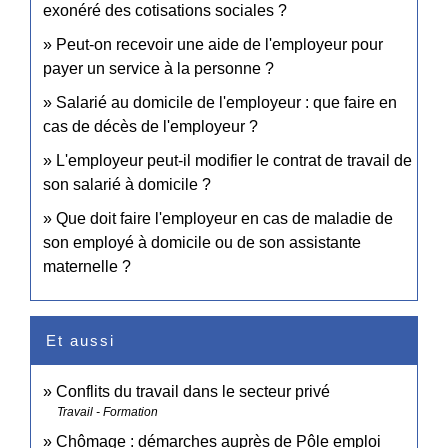
exonéré des cotisations sociales ?
Peut-on recevoir une aide de l'employeur pour
payer un service à la personne ?
Salarié au domicile de l'employeur : que faire en
cas de décès de l'employeur ?
L'employeur peut-il modifier le contrat de travail de
son salarié à domicile ?
Que doit faire l'employeur en cas de maladie de
son employé à domicile ou de son assistante
maternelle ?
Et aussi
Conflits du travail dans le secteur privé
Travail - Formation
Chômage : démarches auprès de Pôle emploi