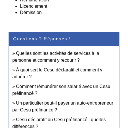
Licenciement
Démission
Questions ? Réponses !
Quelles sont les activités de services à la
personne et comment y recourir ?
À quoi sert le Cesu déclaratif et comment y
adhérer ?
Comment rémunérer son salarié avec un Cesu
préfinancé ?
Un particulier peut-il payer un auto-entrepreneur
par Cesu préfinancé ?
Cesu déclaratif ou Cesu préfinancé : quelles
différences ?