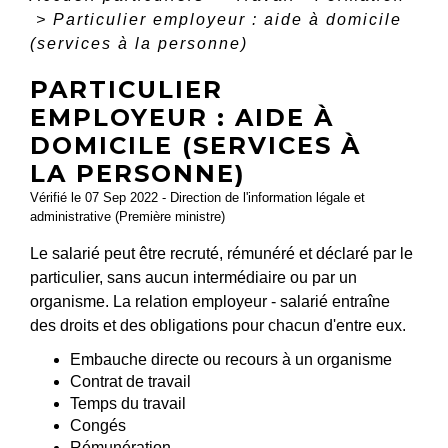
>
Particulier employeur : aide à domicile
(services à la personne)
PARTICULIER
EMPLOYEUR : AIDE À
DOMICILE (SERVICES À
LA PERSONNE)
Vérifié le 07 Sep 2022 - Direction de l'information légale et
administrative (Première ministre)
Le salarié peut être recruté, rémunéré et déclaré par le
particulier, sans aucun intermédiaire ou par un
organisme. La relation employeur - salarié entraîne
des droits et des obligations pour chacun d'entre eux.
Embauche directe ou recours à un organisme
Contrat de travail
Temps du travail
Congés
Rémunération