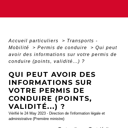
Accueil particuliers
>
Transports -
Mobilité
>
Permis de conduire
>
Qui peut
avoir des informations sur votre permis de
conduire (points, validité...) ?
QUI PEUT AVOIR DES
INFORMATIONS SUR
VOTRE PERMIS DE
CONDUIRE (POINTS,
VALIDITÉ...) ?
Vérifié le 24 May 2023 - Direction de l'information légale et
administrative (Première ministre)