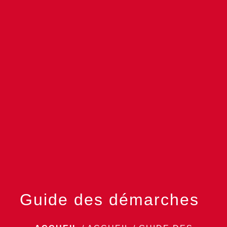
menu
Guide des démarches