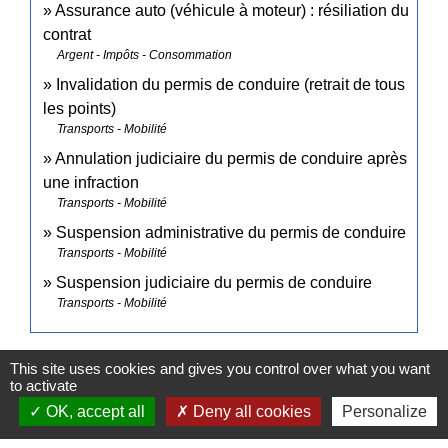
Assurance auto (véhicule à moteur) : résiliation du
contrat
Argent - Impôts - Consommation
Invalidation du permis de conduire (retrait de tous
les points)
Transports - Mobilité
Annulation judiciaire du permis de conduire après
une infraction
Transports - Mobilité
Suspension administrative du permis de conduire
Transports - Mobilité
Suspension judiciaire du permis de conduire
Transports - Mobilité
Signaler une erreur sur cette page
This site uses cookies and gives you control over what you want
to activate
OK, accept all
Deny all cookies
Personalize