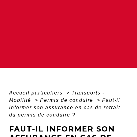
Accueil particuliers
>
Transports -
Mobilité
>
Permis de conduire
>
Faut-il
informer son assurance en cas de retrait
du permis de conduire ?
FAUT-IL INFORMER SON