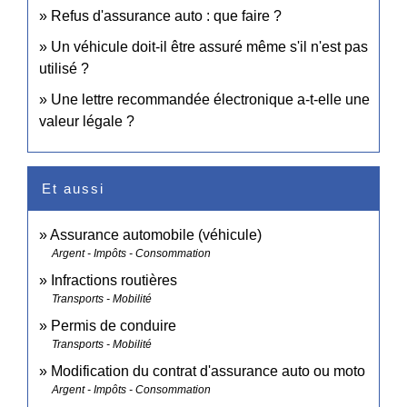
Refus d'assurance auto : que faire ?
Un véhicule doit-il être assuré même s'il n'est pas
utilisé ?
Une lettre recommandée électronique a-t-elle une
valeur légale ?
Et aussi
Assurance automobile (véhicule)
Argent - Impôts - Consommation
Infractions routières
Transports - Mobilité
Permis de conduire
Transports - Mobilité
Modification du contrat d'assurance auto ou moto
Argent - Impôts - Consommation