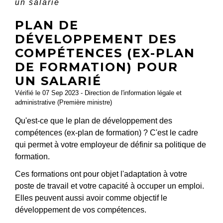
un salarié
PLAN DE
DÉVELOPPEMENT DES
COMPÉTENCES (EX-PLAN
DE FORMATION) POUR
UN SALARIÉ
Vérifié le 07 Sep 2023 - Direction de l'information légale et
administrative (Première ministre)
Qu'est-ce que le plan de développement des
compétences (ex-plan de formation) ? C'est le cadre
qui permet à votre employeur de définir sa politique de
formation.
Ces formations ont pour objet l'adaptation à votre
poste de travail et votre capacité à occuper un emploi.
Elles peuvent aussi avoir comme objectif le
développement de vos compétences.