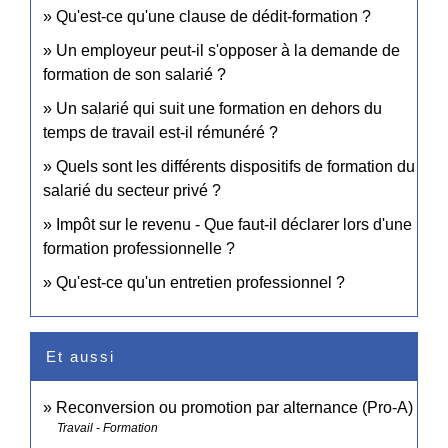
Qu'est-ce qu'une clause de dédit-formation ?
Un employeur peut-il s'opposer à la demande de
formation de son salarié ?
Un salarié qui suit une formation en dehors du
temps de travail est-il rémunéré ?
Quels sont les différents dispositifs de formation du
salarié du secteur privé ?
Impôt sur le revenu - Que faut-il déclarer lors d'une
formation professionnelle ?
Qu'est-ce qu'un entretien professionnel ?
Et aussi
Reconversion ou promotion par alternance (Pro-A)
Travail - Formation