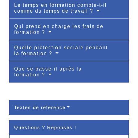
Le temps en formation compte-t-il
comme du temps de travail ?
Qui prend en charge les frais de
formation ?
Quelle protection sociale pendant
la formation ?
Que se passe-il après la
formation ?
Textes de référence
Questions ? Réponses !