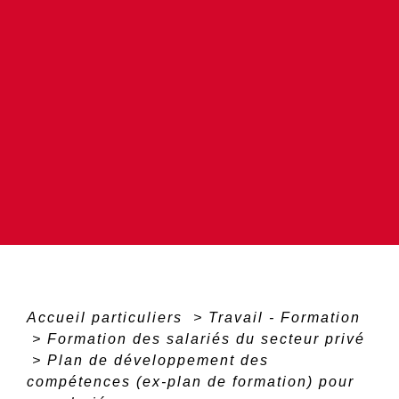
Accueil particuliers
>
Travail - Formation
>
Formation des salariés du secteur privé
>
Plan de développement des
compétences (ex-plan de formation) pour