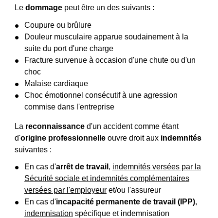
Le
dommage
peut être un des suivants :
Coupure ou brûlure
Douleur musculaire apparue soudainement à la
suite du port d'une charge
Fracture survenue à occasion d'une chute ou d'un
choc
Malaise cardiaque
Choc émotionnel consécutif à une agression
commise dans l'entreprise
La
reconnaissance
d'un accident comme étant
d'
origine professionnelle
ouvre droit aux
indemnités
suivantes :
En cas d'
arrêt de travail
,
indemnités versées par la
Sécurité sociale et indemnités complémentaires
versées par l'employeur
et/ou l'assureur
En cas d'
incapacité permanente de travail (IPP)
,
indemnisation
spécifique et indemnisation