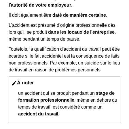
l'autorité de votre employeur
.
Il doit également être
daté de manière certaine
.
L'accident est présumé d'origine professionnelle dès
lors qu'il se produit
dans les locaux de l'entreprise
,
même pendant un temps de pause.
Toutefois, la qualification d'accident du travail peut être
écartée si le fait accidentel est la conséquence de faits
non professionnels. Par exemple, un suicide sur le lieu
de travail en raison de problèmes personnels.
À noter
edit
un accident qui se produit pendant un
stage de
formation professionnelle
, même en dehors du
temps de travail, est considéré comme un
accident du travail
.