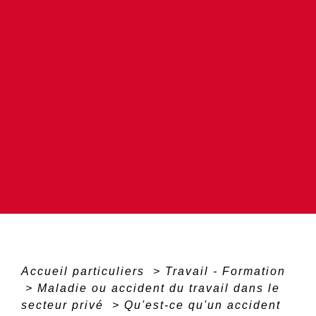
Accueil particuliers
>
Travail - Formation
>
Maladie ou accident du travail dans le
secteur privé
>
Qu'est-ce qu'un accident