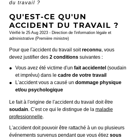
du travail ?
QU'EST-CE QU'UN
ACCIDENT DU TRAVAIL ?
Vérifié le 25 Aug 2023 - Direction de l'information légale et
administrative (Première ministre)
Pour que l'accident du travail soit
reconnu
, vous
devez justifier des
2 conditions
suivantes :
Vous avez été victime d'un
fait accidentel
(soudain
et imprévu) dans le
cadre de votre travail
L'accident vous a causé un
dommage physique
et/ou psychologique
Le fait à l'origine de l'accident du travail doit être
soudain
. C'est ce qui le distingue de la
maladie
professionnelle
.
L'accident doit pouvoir être rattaché à un ou plusieurs
événements survenus pendant que vous étiez
sous